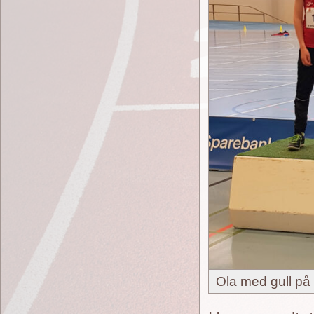
Ola med gull på