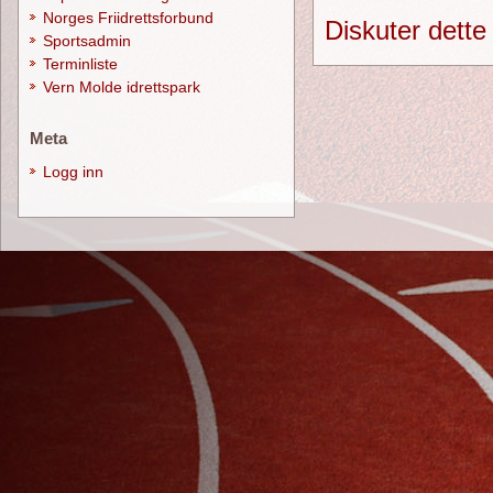
Norges Friidrettsforbund
Diskuter dette
Sportsadmin
Terminliste
Vern Molde idrettspark
Meta
Logg inn