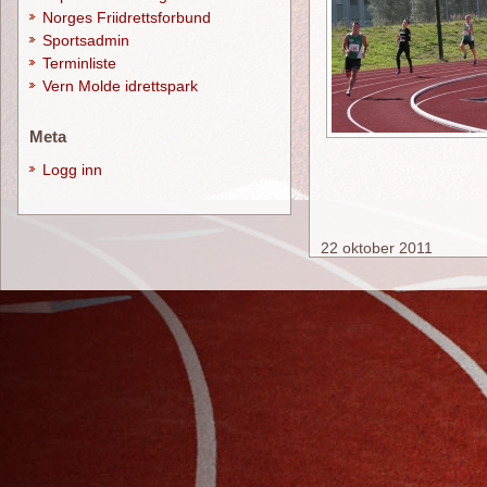
Norges Friidrettsforbund
Sportsadmin
Terminliste
Vern Molde idrettspark
Meta
Logg inn
22 oktober 2011