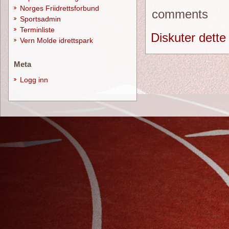
Norges Friidrettsforbund
comments
Sportsadmin
Terminliste
Diskuter dette
Vern Molde idrettspark
Meta
Logg inn