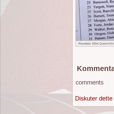
Resultater 200m Queen’s/Gr
Kommenta
comments
Diskuter dette