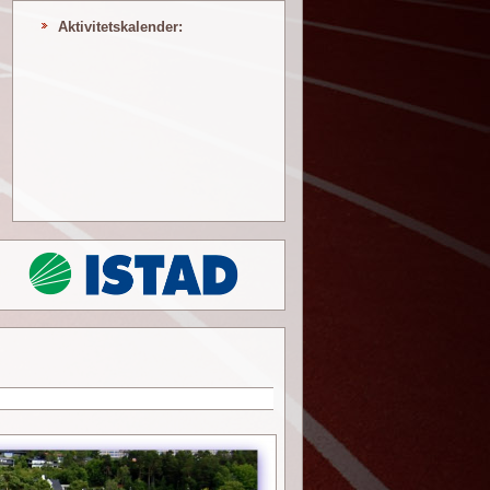
Aktivitetskalender: