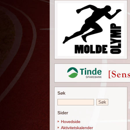
Søk
Sider
Hovedside
Aktivitetskalender