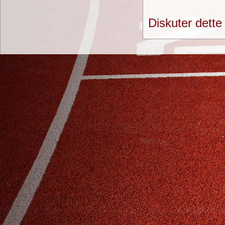
Diskuter dette