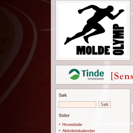
Søk
Sider
Hovedside
Aktivitetskalender