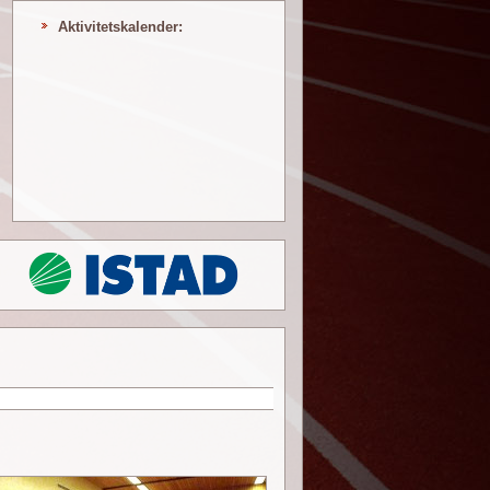
Aktivitetskalender: