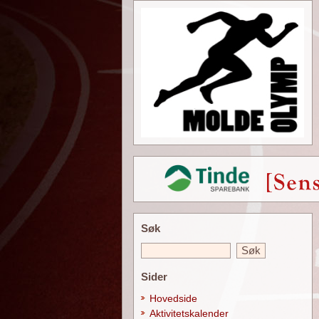
Søk
Sider
Hovedside
Aktivitetskalender