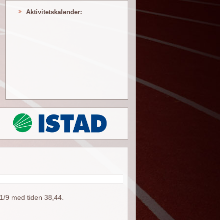
Aktivitetskalender:
21/9 med tiden 38,44.