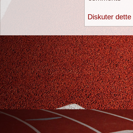
Diskuter dette