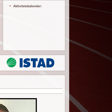
Aktivitetskalender: