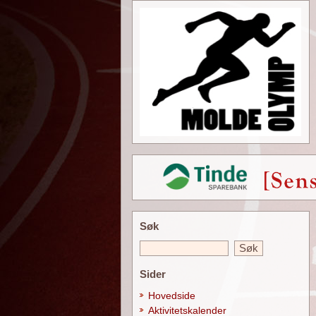
Søk
Sider
Hovedside
Aktivitetskalender