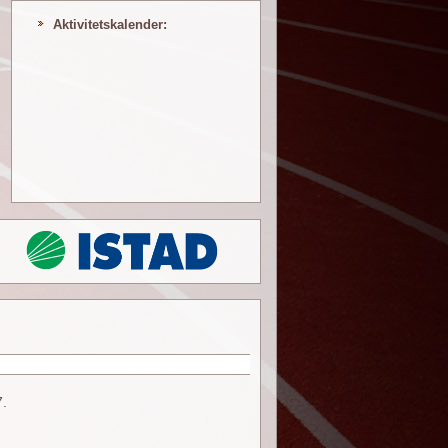
Aktivitetskalender:
7.