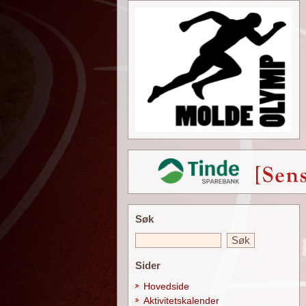
Søk
Sider
Hovedside
Aktivitetskalender