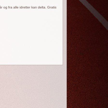
og fra alle idretter kan delta. Gratis