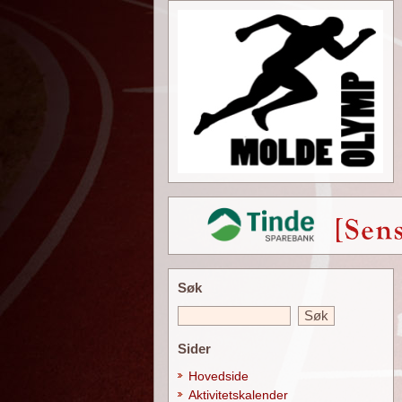
Søk
Sider
Hovedside
Aktivitetskalender