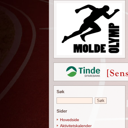
Søk
Sider
Hovedside
Aktivitetskalender